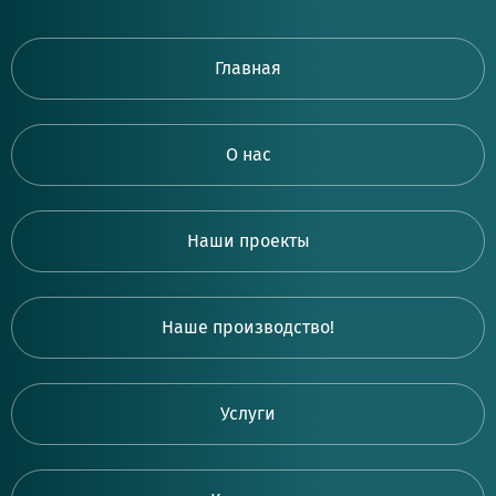
Главная
О нас
Наши проекты
Наше производство!
Услуги