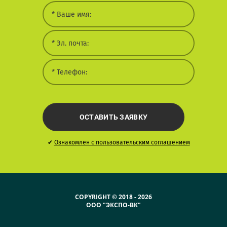
ОСТАВИТЬ ЗАЯВКУ
✔
Ознакомлен с пользовательским соглашением
COPYRIGHT © 2018 - 2026
ООО "ЭКСПО-ВК"