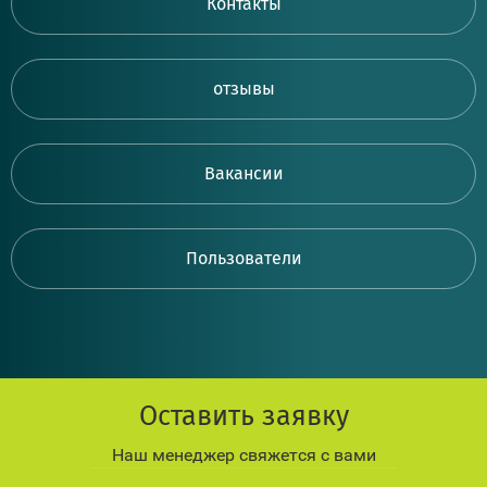
Контакты
отзывы
Вакансии
Пользователи
Оставить заявку
Наш менеджер свяжется с вами