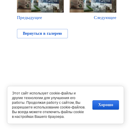
Предыдущее
Следующее
Вернуться в галерею
Этот сайт использует cookie-файлы и
другие технологии для улучшения его
работы. Продолжая работу с сайтом, Вы
Хорошо
разрешаете использование cookie-файлов.
Вы всегда можете отключить файлы cookie
в настройках Вашего браузера.